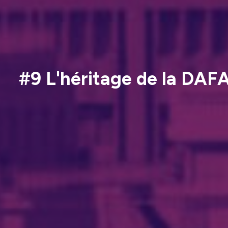
#9 L'héritage de la DAF