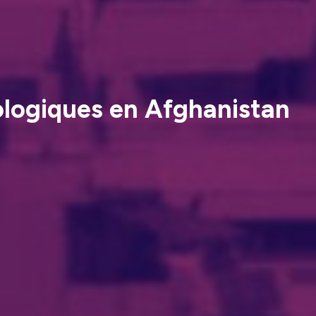
ologiques en Afghanistan