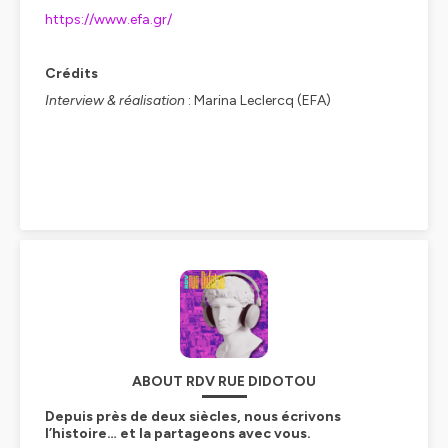
https://www.efa.gr/
Crédits
Interview & réalisation
: Marina Leclercq (EFA)
ABOUT RDV RUE DIDOTOU
Depuis près de deux siècles, nous écrivons
l’histoire… et la partageons avec vous.